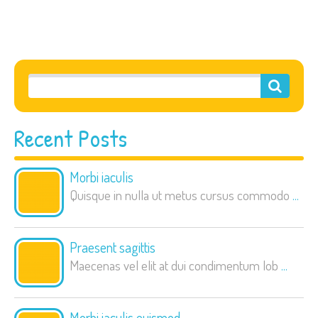
Recent Posts
Morbi iaculis
Quisque in nulla ut metus cursus commodo
...
Praesent sagittis
Maecenas vel elit at dui condimentum lob
...
Morbi iaculis euismod