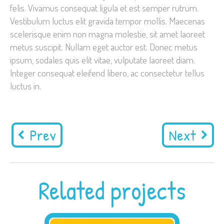
felis. Vivamus consequat ligula et est semper rutrum.
Vestibulum luctus elit gravida tempor mollis. Maecenas
scelerisque enim non magna molestie, sit amet laoreet
metus suscipit. Nullam eget auctor est. Donec metus
ipsum, sodales quis elit vitae, vulputate laoreet diam.
Integer consequat eleifend libero, ac consectetur tellus
luctus in.
Prev
Next
Related projects